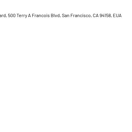
rd, 500 Terry A Francois Blvd, San Francisco, CA 94158, EUA