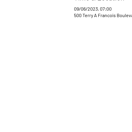
09/06/2023, 07:00
500 Terry A Francois Bouleva