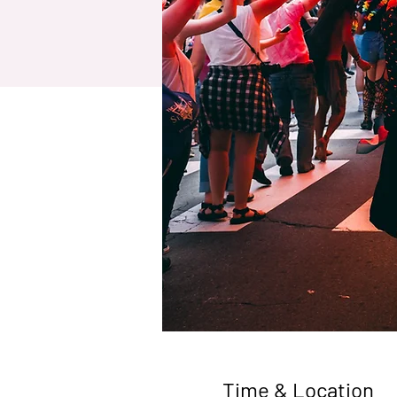
Time & Location