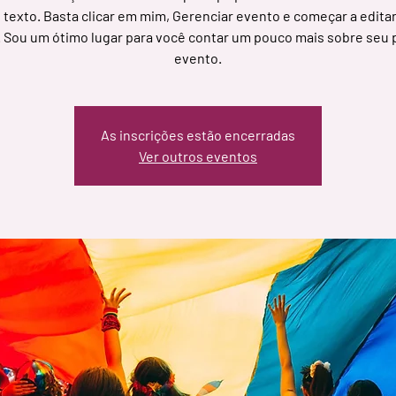
texto. Basta clicar em mim, Gerenciar evento e começar a edita
 Sou um ótimo lugar para você contar um pouco mais sobre seu
evento.
As inscrições estão encerradas
Ver outros eventos