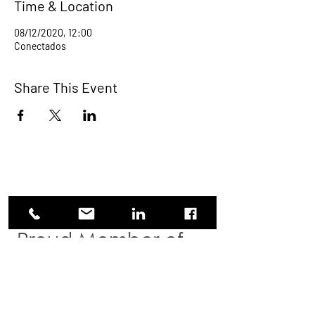
Time & Location
08/12/2020, 12:00
Conectados
Share This Event
Proud Member of