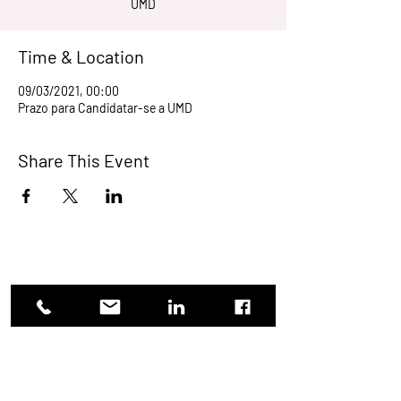
UMD
Time & Location
09/03/2021, 00:00
Prazo para Candidatar-se a UMD
Share This Event
Proud Member of